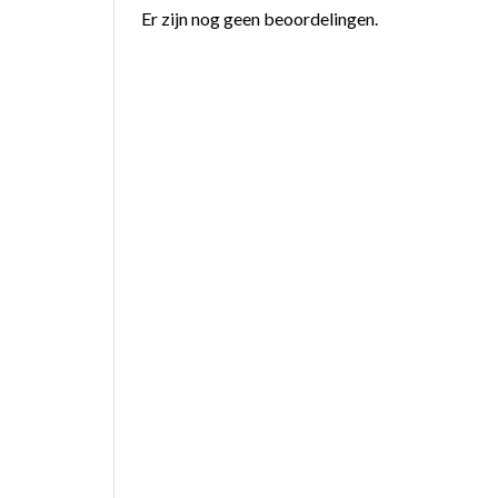
Er zijn nog geen beoordelingen.