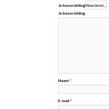
Je beoordeling
Je beoordeling
Naam
*
E-mail
*