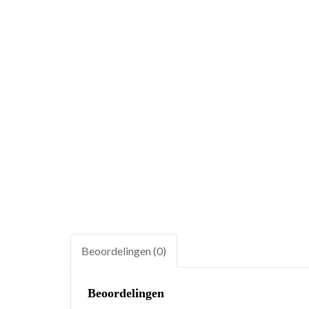
Beoordelingen (0)
Beoordelingen