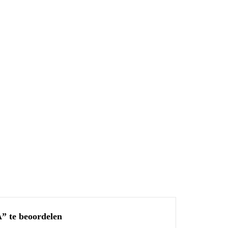
” te beoordelen