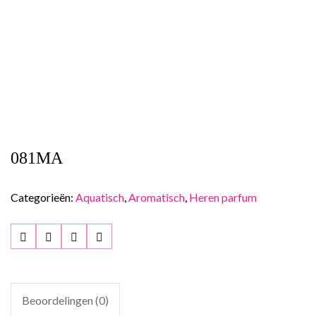
081MA
Categorieën:
Aquatisch
,
Aromatisch
,
Heren parfum
Beoordelingen (0)