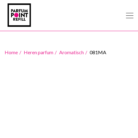
Home
Heren parfum
Aromatisch
081MA