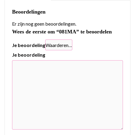
Beoordelingen
Er zijn nog geen beoordelingen.
Wees de eerste om “081MA” te beoordelen
Je beoordeling
Je beoordeling