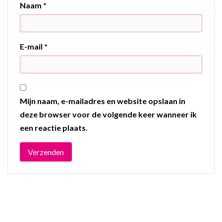
Naam
*
E-mail
*
Mijn naam, e-mailadres en website opslaan in
deze browser voor de volgende keer wanneer ik
een reactie plaats.