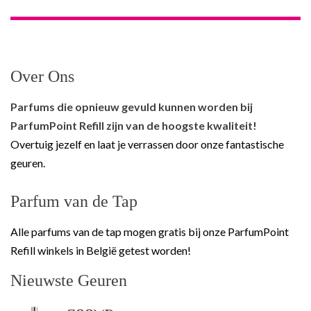
Over Ons
Parfums die opnieuw gevuld kunnen worden bij
ParfumPoint Refill zijn van de hoogste kwaliteit!
Overtuig jezelf en laat je verrassen door onze fantastische
geuren.
Parfum van de Tap
Alle parfums van de tap mogen gratis bij onze ParfumPoint
Refill winkels in België getest worden!
Nieuwste Geuren