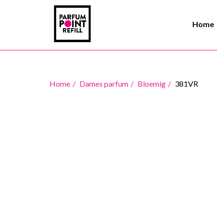
Home
Home
Dames parfum
Bloemig
381VR