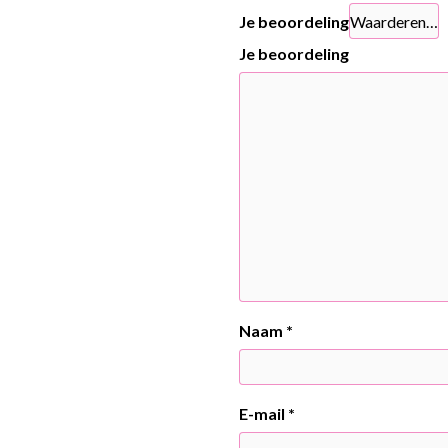
Je beoordeling
Je beoordeling
Naam
*
E-mail
*