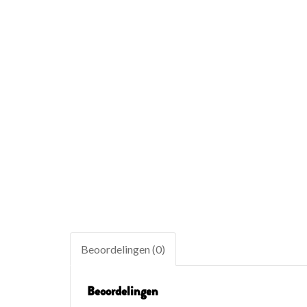
Beoordelingen (0)
Beoordelingen