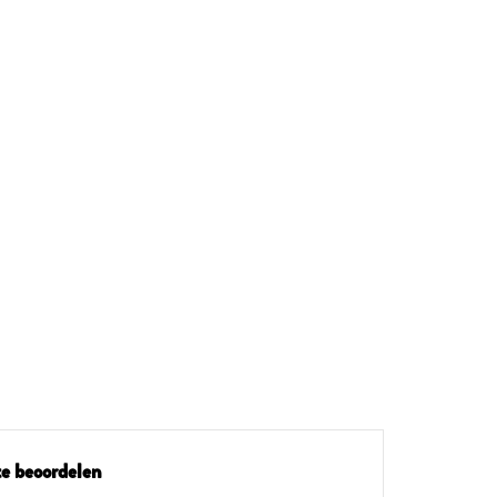
e beoordelen