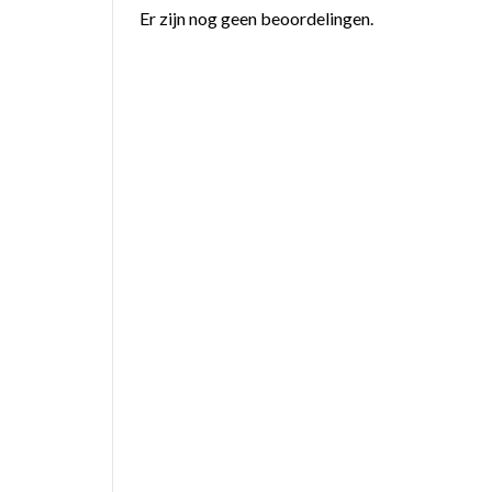
Er zijn nog geen beoordelingen.