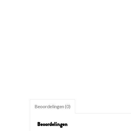
Beoordelingen (0)
Beoordelingen