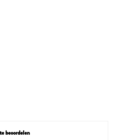
te beoordelen