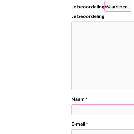
Je beoordeling
Je beoordeling
Naam
*
E-mail
*