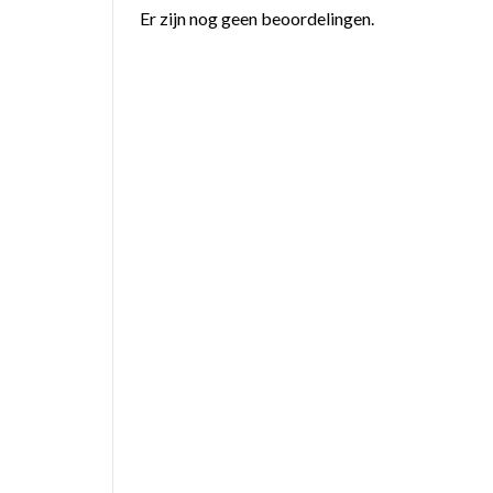
Er zijn nog geen beoordelingen.