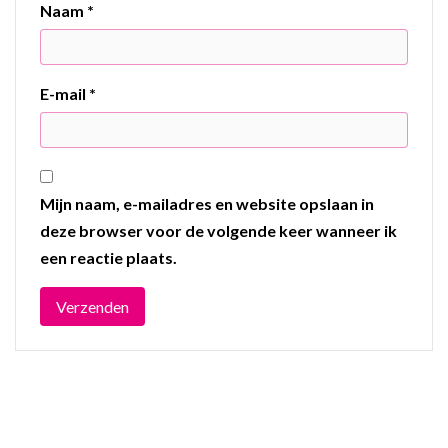
Naam
*
E-mail
*
Mijn naam, e-mailadres en website opslaan in
deze browser voor de volgende keer wanneer ik
een reactie plaats.