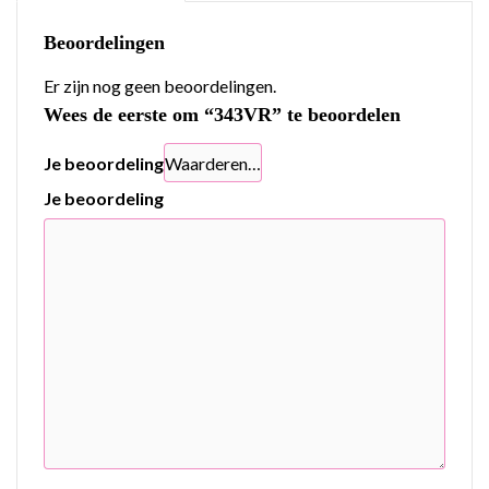
Beoordelingen
Er zijn nog geen beoordelingen.
Wees de eerste om “343VR” te beoordelen
Je beoordeling
Je beoordeling