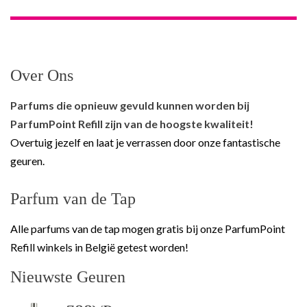
Over Ons
Parfums die opnieuw gevuld kunnen worden bij
ParfumPoint Refill zijn van de hoogste kwaliteit!
Overtuig jezelf en laat je verrassen door onze fantastische
geuren.
Parfum van de Tap
Alle parfums van de tap mogen gratis bij onze ParfumPoint
Refill winkels in België getest worden!
Nieuwste Geuren