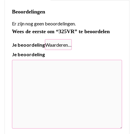
Beoordelingen
Er zijn nog geen beoordelingen.
Wees de eerste om “325VR” te beoordelen
Je beoordeling
Je beoordeling