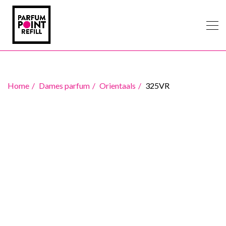
Home
Dames parfum
Orientaals
325VR