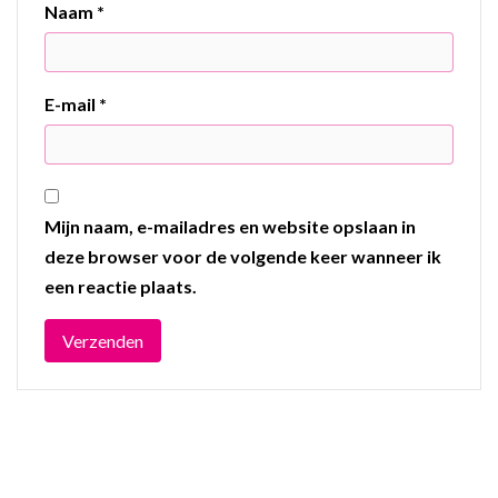
Naam
*
E-mail
*
Mijn naam, e-mailadres en website opslaan in
deze browser voor de volgende keer wanneer ik
een reactie plaats.