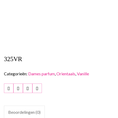
325VR
Categorieën:
Dames parfum
,
Orientaals
,
Vanille
Beoordelingen (0)