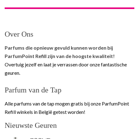
Over Ons
Parfums die opnieuw gevuld kunnen worden bij
ParfumPoint Refill zijn van de hoogste kwaliteit!
Overtuig jezelf en laat je verrassen door onze fantastische
geuren.
Parfum van de Tap
Alle parfums van de tap mogen gratis bij onze ParfumPoint
Refill winkels in België getest worden!
Nieuwste Geuren