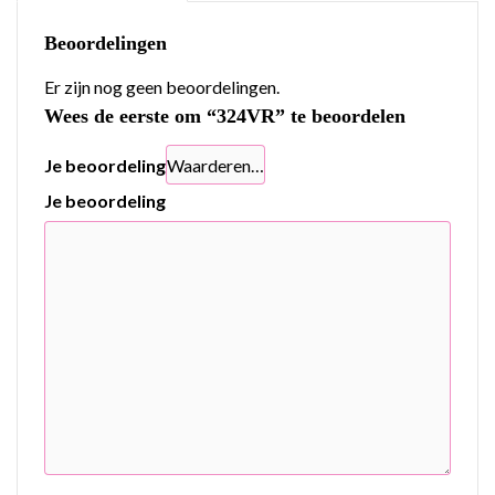
Beoordelingen
Er zijn nog geen beoordelingen.
Wees de eerste om “324VR” te beoordelen
Je beoordeling
Je beoordeling