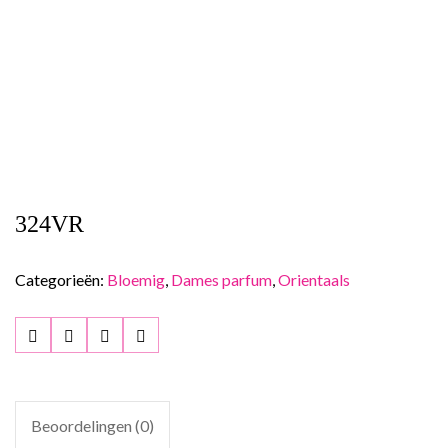
324VR
Categorieën:
Bloemig
,
Dames parfum
,
Orientaals
Beoordelingen (0)