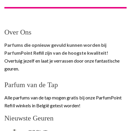
Over Ons
Parfums die opnieuw gevuld kunnen worden bij
ParfumPoint Refill zijn van de hoogste kwaliteit!
Overtuig jezelf en laat je verrassen door onze fantastische
geuren.
Parfum van de Tap
Alle parfums van de tap mogen gratis bij onze ParfumPoint
Refill winkels in België getest worden!
Nieuwste Geuren