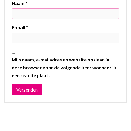
Naam
*
E-mail
*
Mijn naam, e-mailadres en website opslaan in
deze browser voor de volgende keer wanneer ik
een reactie plaats.