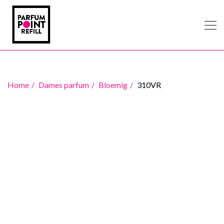
Home
Dames parfum
Bloemig
310VR