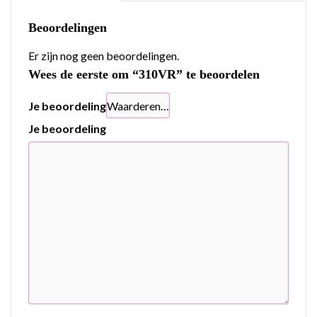
Beoordelingen
Er zijn nog geen beoordelingen.
Wees de eerste om “310VR” te beoordelen
Je beoordeling
Je beoordeling