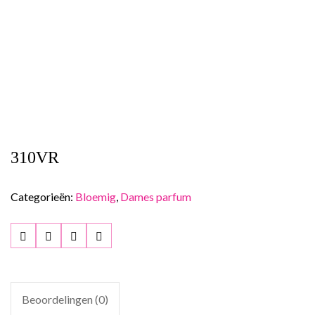
310VR
Categorieën:
Bloemig
,
Dames parfum
Beoordelingen (0)