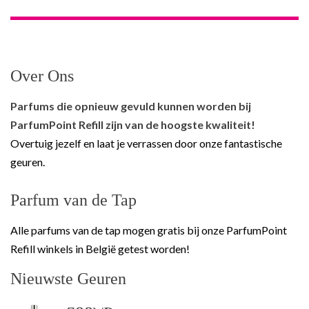
Over Ons
Parfums die opnieuw gevuld kunnen worden bij
ParfumPoint Refill zijn van de hoogste kwaliteit!
Overtuig jezelf en laat je verrassen door onze fantastische
geuren.
Parfum van de Tap
Alle parfums van de tap mogen gratis bij onze ParfumPoint
Refill winkels in België getest worden!
Nieuwste Geuren