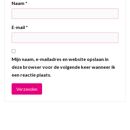
Naam
*
E-mail
*
Mijn naam, e-mailadres en website opslaan in
deze browser voor de volgende keer wanneer ik
een reactie plaats.