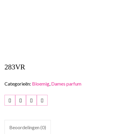
283VR
Categorieën:
Bloemig
,
Dames parfum
Beoordelingen (0)