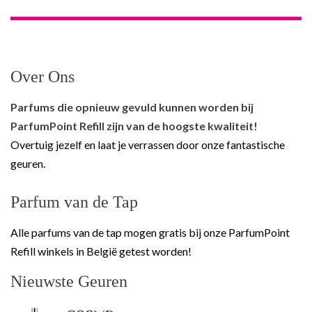
Over Ons
Parfums die opnieuw gevuld kunnen worden bij
ParfumPoint Refill zijn van de hoogste kwaliteit!
Overtuig jezelf en laat je verrassen door onze fantastische
geuren.
Parfum van de Tap
Alle parfums van de tap mogen gratis bij onze ParfumPoint
Refill winkels in België getest worden!
Nieuwste Geuren