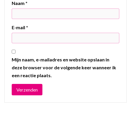
Naam
*
E-mail
*
Mijn naam, e-mailadres en website opslaan in
deze browser voor de volgende keer wanneer ik
een reactie plaats.