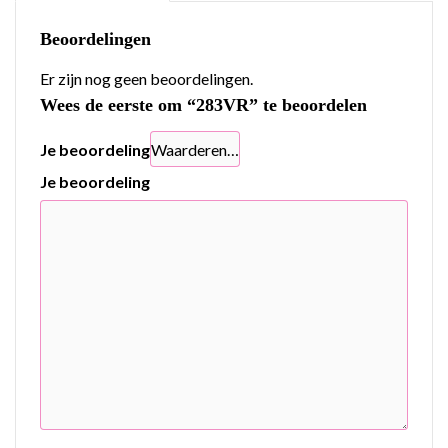
Beoordelingen
Er zijn nog geen beoordelingen.
Wees de eerste om “283VR” te beoordelen
Je beoordeling
Je beoordeling