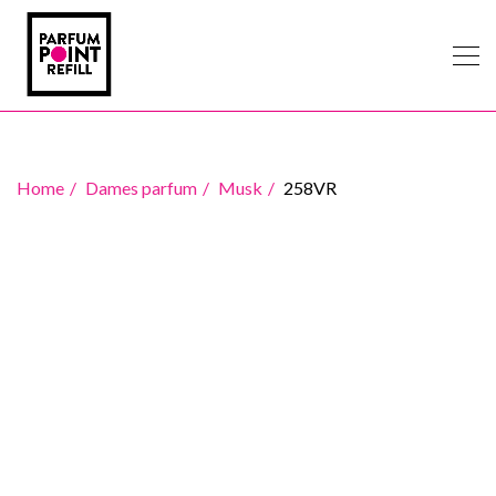
Home
Dames parfum
Musk
258VR