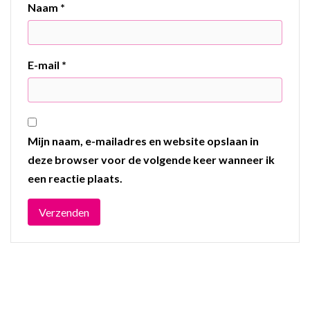
Naam
*
E-mail
*
Mijn naam, e-mailadres en website opslaan in
deze browser voor de volgende keer wanneer ik
een reactie plaats.