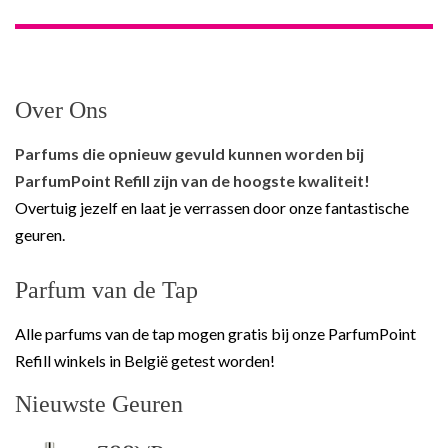
Over Ons
Parfums die opnieuw gevuld kunnen worden bij
ParfumPoint Refill zijn van de hoogste kwaliteit!
Overtuig jezelf en laat je verrassen door onze fantastische
geuren.
Parfum van de Tap
Alle parfums van de tap mogen gratis bij onze ParfumPoint
Refill winkels in België getest worden!
Nieuwste Geuren