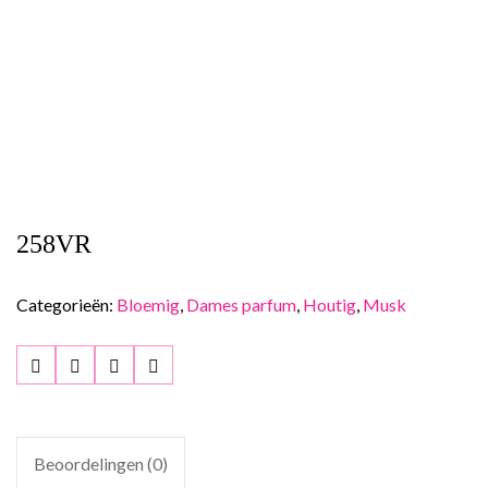
258VR
Categorieën:
Bloemig
,
Dames parfum
,
Houtig
,
Musk
Beoordelingen (0)