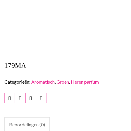
179MA
Categorieën:
Aromatisch
,
Groen
,
Heren parfum
Beoordelingen (0)