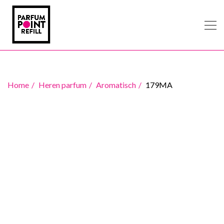
Home
Heren parfum
Aromatisch
179MA