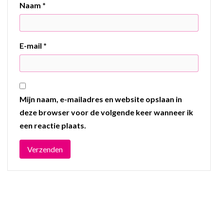
Naam
*
E-mail
*
Mijn naam, e-mailadres en website opslaan in
deze browser voor de volgende keer wanneer ik
een reactie plaats.