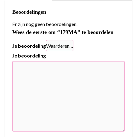
Beoordelingen
Er zijn nog geen beoordelingen.
Wees de eerste om “179MA” te beoordelen
Je beoordeling
Je beoordeling