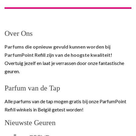
Over Ons
Parfums die opnieuw gevuld kunnen worden bij
ParfumPoint Refill zijn van de hoogste kwaliteit!
Overtuig jezelf en laat je verrassen door onze fantastische
geuren.
Parfum van de Tap
Alle parfums van de tap mogen gratis bij onze ParfumPoint
Refill winkels in België getest worden!
Nieuwste Geuren