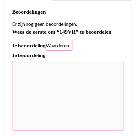
Beoordelingen
Er zijn nog geen beoordelingen.
Wees de eerste om “149VR” te beoordelen
Je beoordeling
Je beoordeling