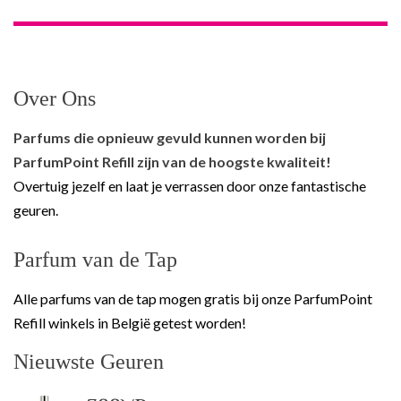
Over Ons
Parfums die opnieuw gevuld kunnen worden bij
ParfumPoint Refill zijn van de hoogste kwaliteit!
Overtuig jezelf en laat je verrassen door onze fantastische
geuren.
Parfum van de Tap
Alle parfums van de tap mogen gratis bij onze ParfumPoint
Refill winkels in België getest worden!
Nieuwste Geuren