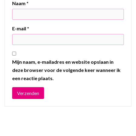
Naam
*
E-mail
*
Mijn naam, e-mailadres en website opslaan in
deze browser voor de volgende keer wanneer ik
een reactie plaats.