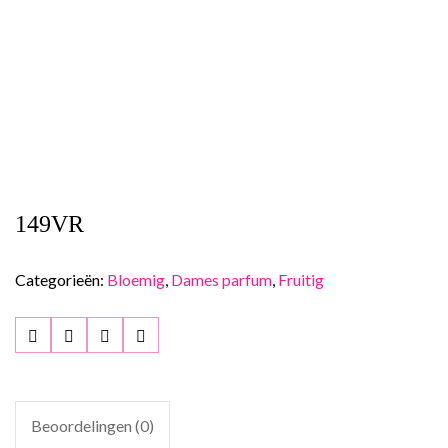
149VR
Categorieën:
Bloemig
,
Dames parfum
,
Fruitig
Beoordelingen (0)