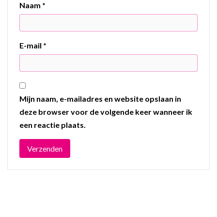
Naam
*
E-mail
*
Mijn naam, e-mailadres en website opslaan in
deze browser voor de volgende keer wanneer ik
een reactie plaats.