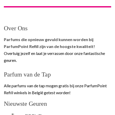
Over Ons
Parfums die opnieuw gevuld kunnen worden bij
ParfumPoint Refill zijn van de hoogste kwaliteit!
Overtuig jezelf en laat je verrassen door onze fantastische
geuren.
Parfum van de Tap
Alle parfums van de tap mogen gratis bij onze ParfumPoint
Refill winkels in België getest worden!
Nieuwste Geuren