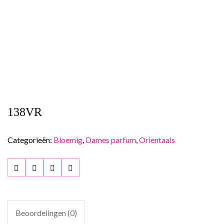
138VR
Categorieën:
Bloemig
,
Dames parfum
,
Orientaals
Beoordelingen (0)