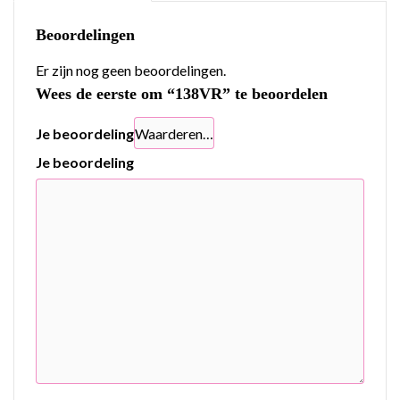
Beoordelingen
Er zijn nog geen beoordelingen.
Wees de eerste om “138VR” te beoordelen
Je beoordeling
Je beoordeling