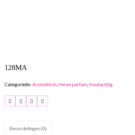
128MA
Categorieën:
Aromatisch
,
Heren parfum
,
Houtachtig
Beoordelingen (0)