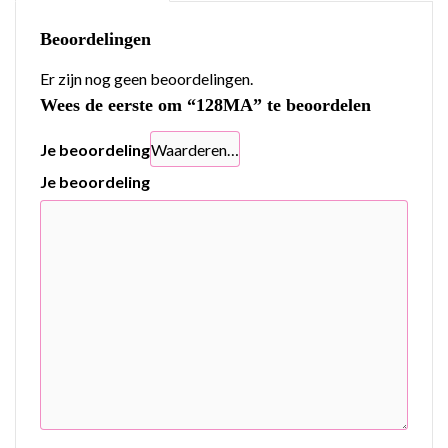
Beoordelingen
Er zijn nog geen beoordelingen.
Wees de eerste om “128MA” te beoordelen
Je beoordeling
Je beoordeling