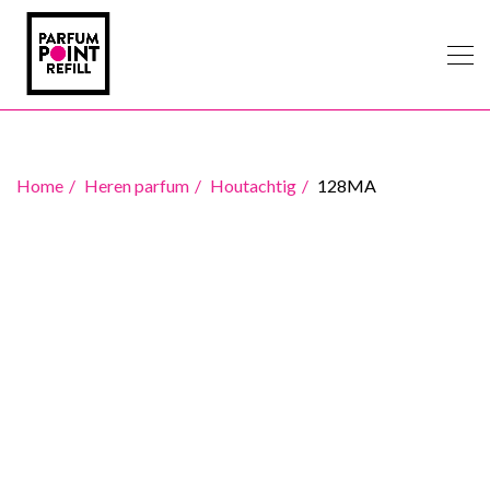
Home
Heren parfum
Houtachtig
128MA