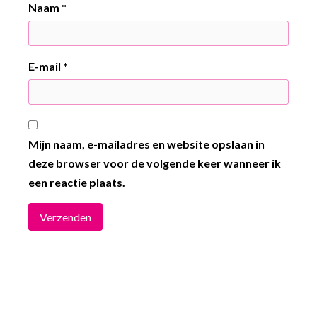
Naam
*
E-mail
*
Mijn naam, e-mailadres en website opslaan in
deze browser voor de volgende keer wanneer ik
een reactie plaats.