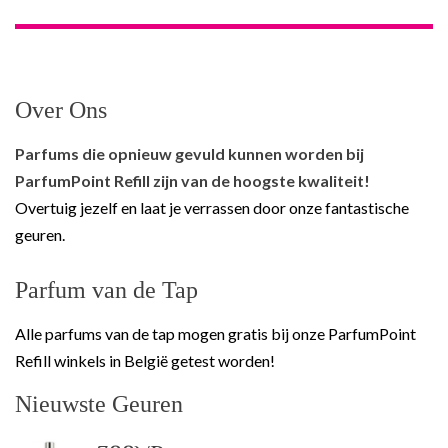
Over Ons
Parfums die opnieuw gevuld kunnen worden bij
ParfumPoint Refill zijn van de hoogste kwaliteit!
Overtuig jezelf en laat je verrassen door onze fantastische
geuren.
Parfum van de Tap
Alle parfums van de tap mogen gratis bij onze ParfumPoint
Refill winkels in België getest worden!
Nieuwste Geuren