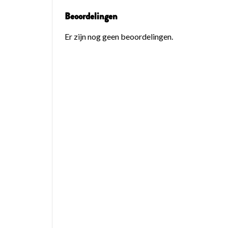
Beoordelingen
Er zijn nog geen beoordelingen.