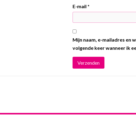
E-mail
*
Mijn naam, e-mailadres en w
volgende keer wanneer ik ee