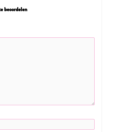
te beoordelen