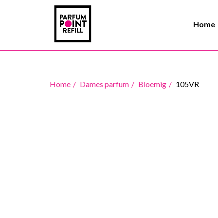
Home
Home
Dames parfum
Bloemig
105VR