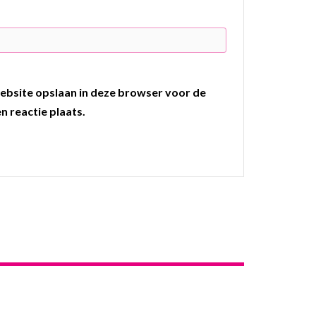
ebsite opslaan in deze browser voor de
n reactie plaats.