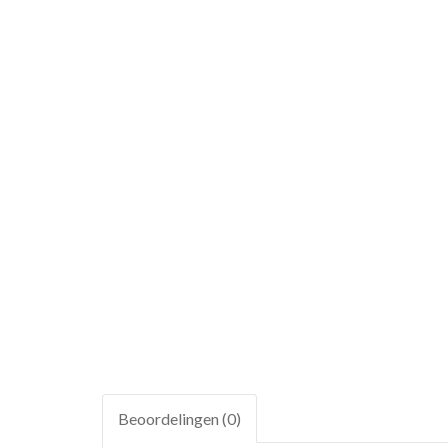
Beoordelingen (0)