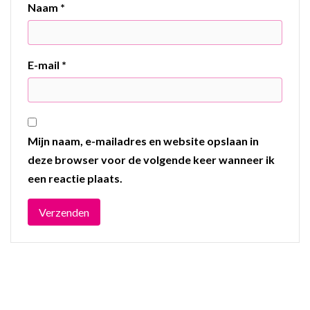
Naam
*
E-mail
*
Mijn naam, e-mailadres en website opslaan in
deze browser voor de volgende keer wanneer ik
een reactie plaats.