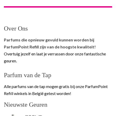
Over Ons
Parfums die opnieuw gevuld kunnen worden bij
ParfumPoint Refill zijn van de hoogste kwaliteit!
Overtuig jezelf en laat je verrassen door onze fantastische
geuren.
Parfum van de Tap
Alle parfums van de tap mogen gratis bij onze ParfumPoint
Refill winkels in België getest worden!
Nieuwste Geuren