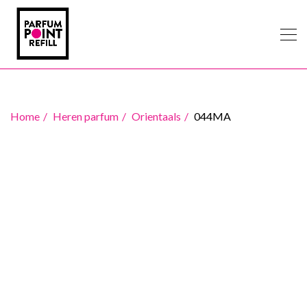
Home
Heren parfum
Orientaals
044MA