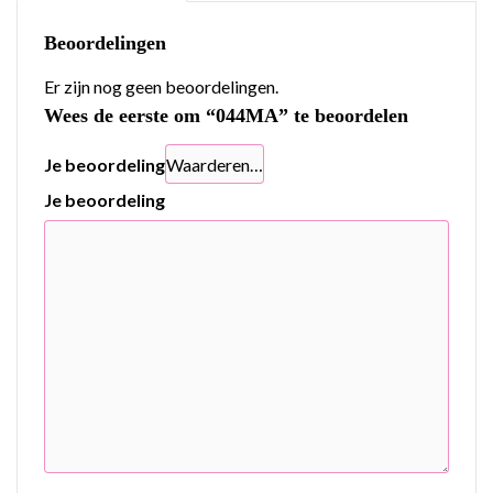
Beoordelingen
Er zijn nog geen beoordelingen.
Wees de eerste om “044MA” te beoordelen
Je beoordeling
Je beoordeling