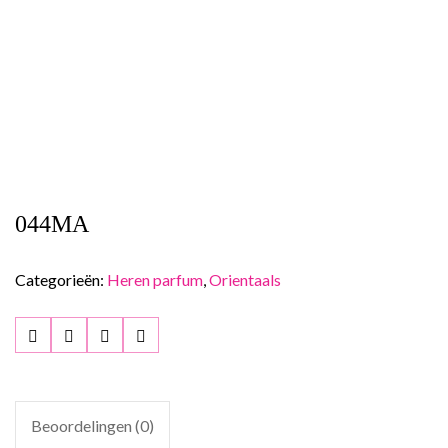
044MA
Categorieën:
Heren parfum
,
Orientaals
Beoordelingen (0)