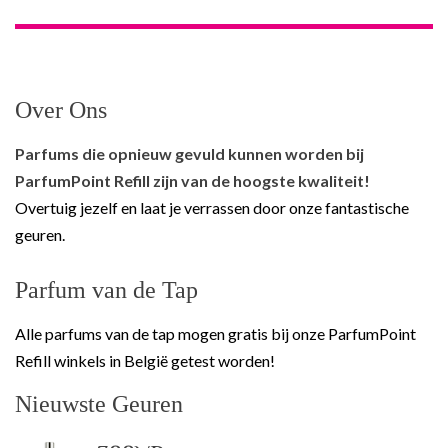
Over Ons
Parfums die opnieuw gevuld kunnen worden bij
ParfumPoint Refill zijn van de hoogste kwaliteit!
Overtuig jezelf en laat je verrassen door onze fantastische
geuren.
Parfum van de Tap
Alle parfums van de tap mogen gratis bij onze ParfumPoint
Refill winkels in België getest worden!
Nieuwste Geuren