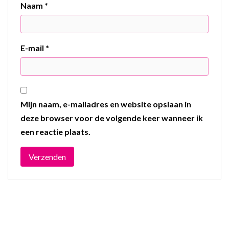
Naam
*
E-mail
*
Mijn naam, e-mailadres en website opslaan in
deze browser voor de volgende keer wanneer ik
een reactie plaats.