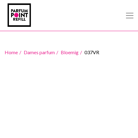
Home
Dames parfum
Bloemig
037VR