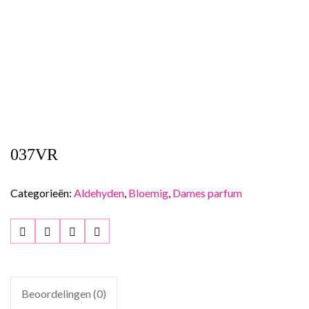
037VR
Categorieën:
Aldehyden
,
Bloemig
,
Dames parfum
Beoordelingen (0)