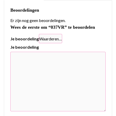
Beoordelingen
Er zijn nog geen beoordelingen.
Wees de eerste om “037VR” te beoordelen
Je beoordeling
Je beoordeling