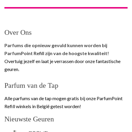
Over Ons
Parfums die opnieuw gevuld kunnen worden bij
ParfumPoint Refill zijn van de hoogste kwaliteit!
Overtuig jezelf en laat je verrassen door onze fantastische
geuren.
Parfum van de Tap
Alle parfums van de tap mogen gratis bij onze ParfumPoint
Refill winkels in België getest worden!
Nieuwste Geuren