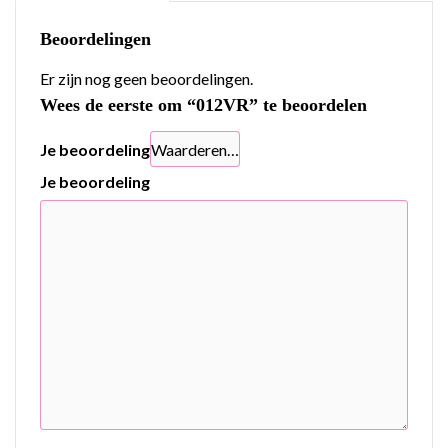
Beoordelingen
Er zijn nog geen beoordelingen.
Wees de eerste om “012VR” te beoordelen
Je beoordeling
Je beoordeling