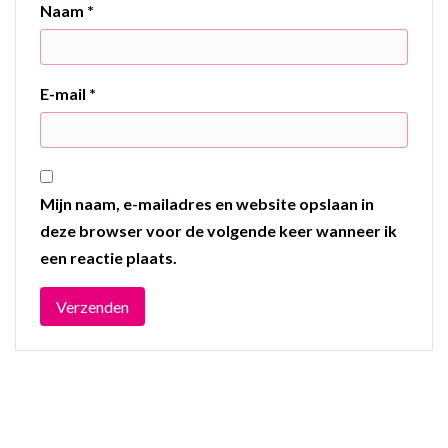
Naam
*
E-mail
*
Mijn naam, e-mailadres en website opslaan in
deze browser voor de volgende keer wanneer ik
een reactie plaats.