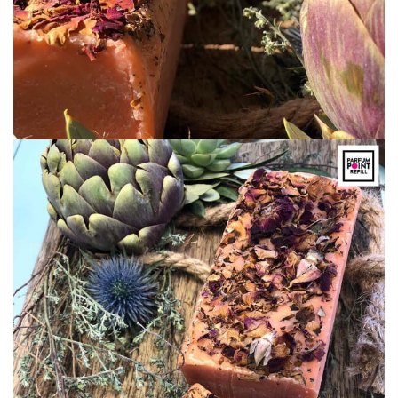
Parfumpoint Refill Inspiratie