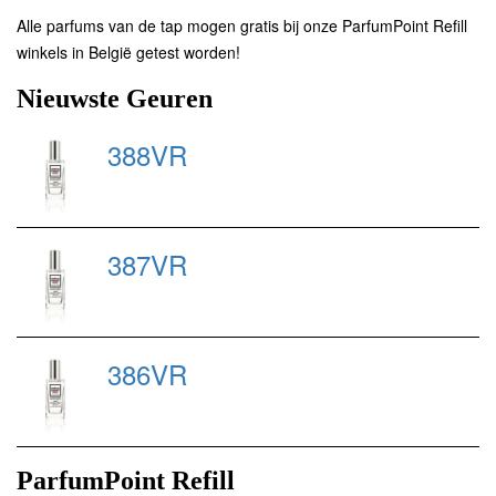
Alle parfums van de tap mogen gratis bij onze ParfumPoint Refill
winkels in België getest worden!
Nieuwste Geuren
388VR
387VR
386VR
ParfumPoint Refill