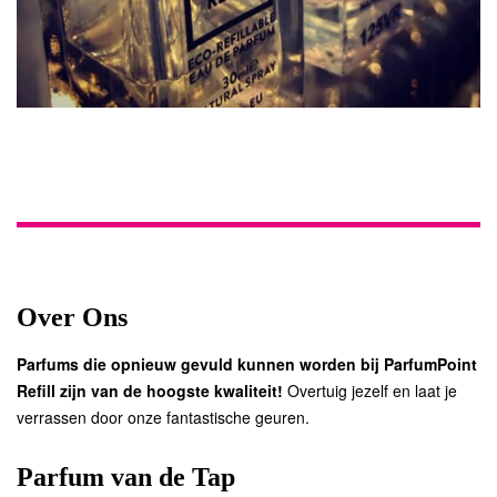
Over Ons
Parfums die opnieuw gevuld kunnen worden bij ParfumPoint
Refill zijn van de hoogste kwaliteit!
Overtuig jezelf en laat je
verrassen door onze fantastische geuren.
Parfum van de Tap