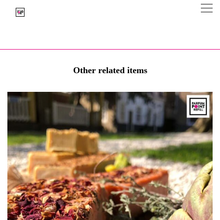
Other related items
Parfumpoint Refill Inspiratie