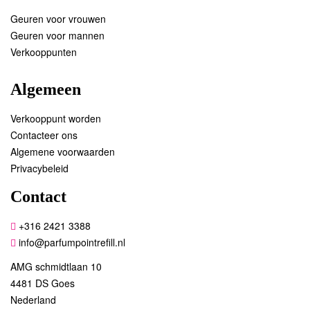
Geuren voor vrouwen
Geuren voor mannen
Verkooppunten
Algemeen
Verkooppunt worden
Contacteer ons
Algemene voorwaarden
Privacybeleid
Contact
+316 2421 3388
info@parfumpointrefill.nl
AMG schmidtlaan 10
4481 DS Goes
Nederland